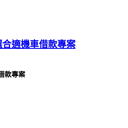
選合適機車借款專案
借款專案