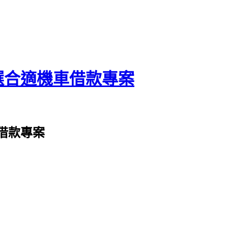
選合適機車借款專案
借款專案