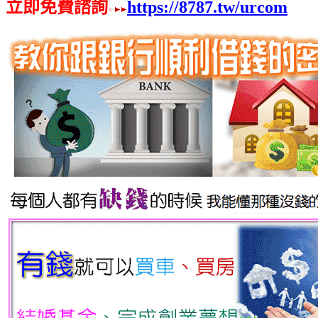
立即免費諮詢
https://8787.tw/urcom