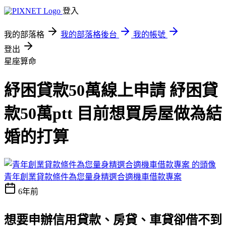
登入
我的部落格
我的部落格後台
我的帳號
登出
星座算命
紓困貸款50萬線上申請 紓困貸
款50萬ptt 目前想買房屋做為結
婚的打算
青年創業貸款條件為您量身精選合適機車借款專案
6年前
想要申辦信用貸款、房貸、車貸卻借不到