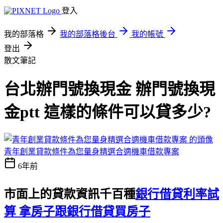
登入
我的部落格
我的部落格後台
我的帳號
登出
散文筆記
台北辦門號換現金 辦門號換現
金ptt 這樣的條件可以貸多少?
青年創業貸款條件為您量身精選合適機車借款專案
6年前
市面上的貸款資訊千百種
銀行借貸利率試
算 拿房子跟銀行借貸買房子