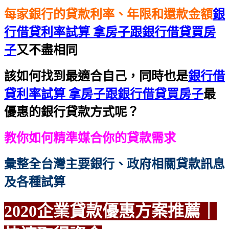
每家銀行的貸款利率、年限和還款金額
銀
行借貸利率試算 拿房子跟銀行借貸買房
子
又不盡相同
該如何找到最適合自己，同時也是
銀行借
貸利率試算 拿房子跟銀行借貸買房子
最
優惠的銀行貸款方式呢？
教你如何精準媒合你的貸款需求
彙整全台灣主要銀行、政府相關貸款訊息
及各種試算
2020企業貸款優惠方案
推薦｜