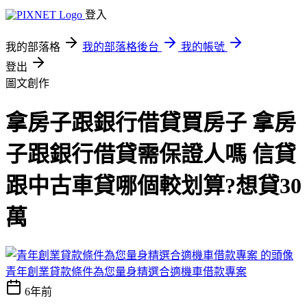
登入
我的部落格
我的部落格後台
我的帳號
登出
圖文創作
拿房子跟銀行借貸買房子 拿房
子跟銀行借貸需保證人嗎 信貸
跟中古車貸哪個較划算?想貸30
萬
青年創業貸款條件為您量身精選合適機車借款專案
6年前