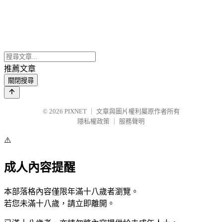
推薦文章
關閉搜尋
© 2026
PIXNET
｜
文章與圖片權利屬原作者所有
隱私權政策
｜
服務聲明
⚠️
成人內容提醒
本部落格內容僅限年滿十八歲者瀏覽。
若您未滿十八歲，請立即離開。